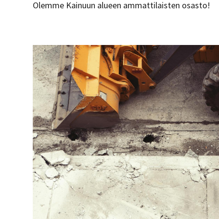
Olemme Kainuun alueen ammattilaisten osasto!